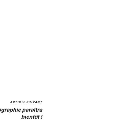
ARTICLE SUIVANT
ographie paraîtra
bientôt !