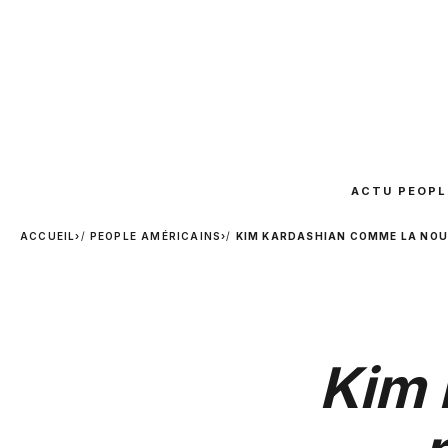
ACTU PEOPL
ACCUEIL
›
PEOPLE AMÉRICAINS
›
KIM KARDASHIAN COMME LA NOUV
Kim 