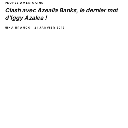
PEOPLE AMÉRICAINS
Clash avec Azealia Banks, le dernier mot
d’Iggy Azalea !
NINA BRANCO · 21 JANVIER 2015