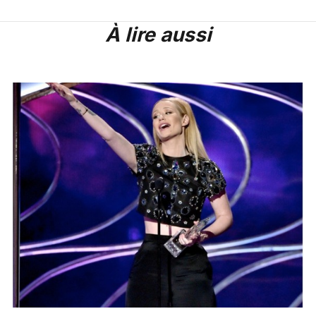
À lire aussi