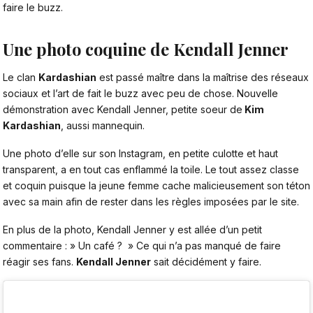
faire le buzz.
Une photo coquine de Kendall Jenner
Le clan
Kardashian
est passé maître dans la maîtrise des réseaux
sociaux et l’art de fait le buzz avec peu de chose. Nouvelle
démonstration avec
Kendall Jenner
, petite soeur de
Kim
Kardashian
, aussi mannequin.
Une photo d’elle sur son
Instagram
, en petite culotte et haut
transparent, a en tout cas enflammé la toile. Le tout assez classe
et coquin puisque la jeune femme cache malicieusement son téton
avec sa main afin de rester dans les règles imposées par le site.
En plus de la photo, Kendall Jenner y est allée d’un petit
commentaire : » Un café ? » Ce qui n’a pas manqué de faire
réagir ses fans.
Kendall Jenner
sait décidément y faire.