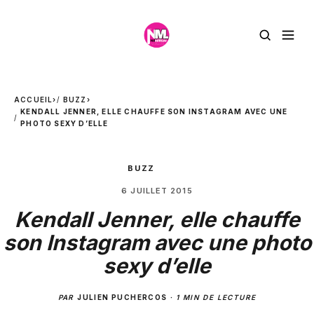
ACCUEIL
›
BUZZ
›
KENDALL JENNER, ELLE CHAUFFE SON INSTAGRAM AVEC UNE
PHOTO SEXY D’ELLE
BUZZ
6 JUILLET 2015
Kendall Jenner, elle chauffe
son Instagram avec une photo
sexy d’elle
PAR
JULIEN PUCHERCOS
·
1 MIN DE LECTURE