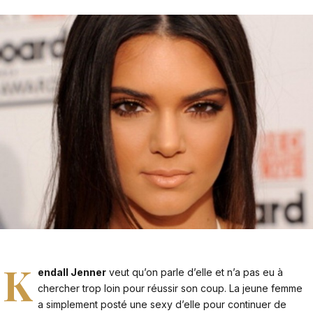
K
endall Jenner
veut qu’on parle d’elle et n’a pas eu à
chercher trop loin pour réussir son coup. La jeune femme
a simplement posté une sexy d’elle pour continuer de