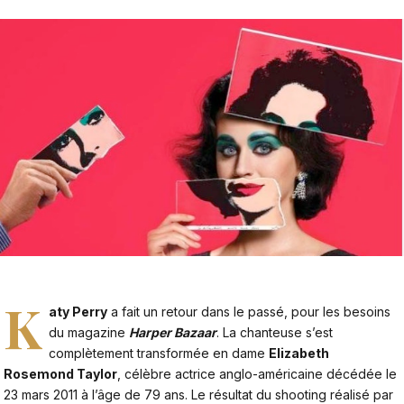
K
aty Perry
a fait un retour dans le passé, pour les besoins
du magazine
Harper Bazaar
.
La chanteuse s’est
complètement transformée en dame
Elizabeth
Rosemond Taylor
, célèbre actrice anglo-américaine décédée le
23 mars 2011 à l’âge de 79 ans. Le résultat du shooting réalisé par