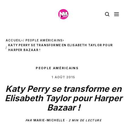
ACCUEIL
›
PEOPLE AMÉRICAINS
›
KATY PERRY SE TRANSFORME EN ELISABETH TAYLOR POUR
HARPER BAZAAR !
PEOPLE AMÉRICAINS
1 AOÛT 2015
Katy Perry se transforme en
Elisabeth Taylor pour Harper
Bazaar !
PAR
MARIE-MICHELLE
·
2 MIN DE LECTURE