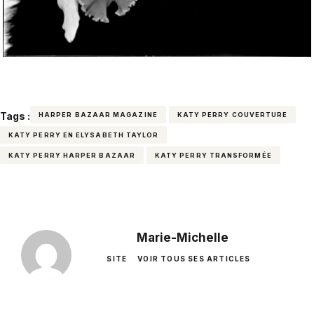
Tags :
HARPER BAZAAR MAGAZINE
KATY PERRY COUVERTURE
KATY PERRY EN ELYSABETH TAYLOR
KATY PERRY HARPER BAZAAR
KATY PERRY TRANSFORMÉE
Marie-Michelle
SITE
VOIR TOUS SES ARTICLES