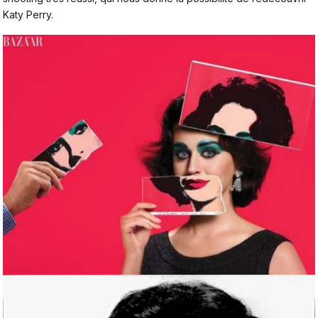
Katy Perry.