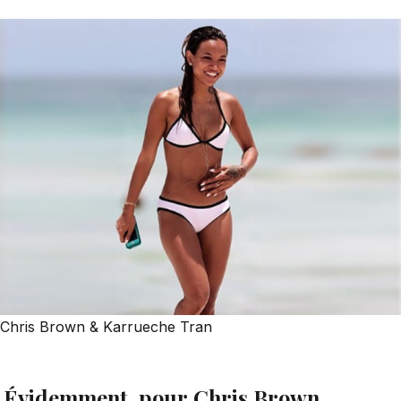
Chris Brown & Karrueche Tran
Évidemment, pour Chris Brown