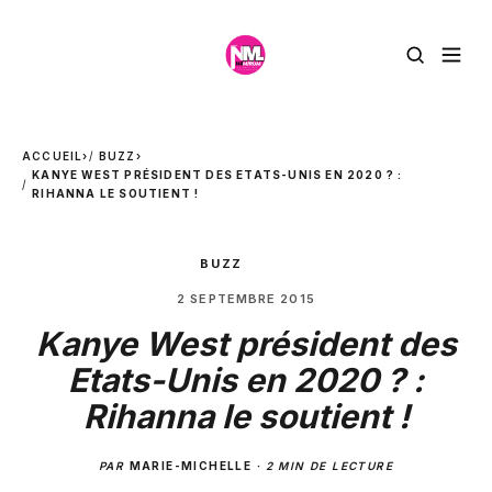
ACCUEIL
›
BUZZ
›
KANYE WEST PRÉSIDENT DES ETATS-UNIS EN 2020 ? :
RIHANNA LE SOUTIENT !
BUZZ
2 SEPTEMBRE 2015
Kanye West président des
Etats-Unis en 2020 ? :
Rihanna le soutient !
PAR
MARIE-MICHELLE
·
2 MIN DE LECTURE