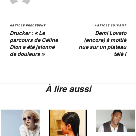
ARTICLE PRÉCÉDENT
ARTICLE SUIVANT
Drucker : « Le
Demi Lovato
parcours de Céline
(encore) à moitié
Dion a été jalonné
nue sur un plateau
de douleurs »
télé !
À lire aussi