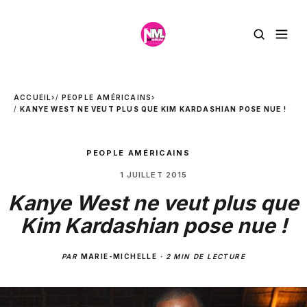
ACCUEIL
›
PEOPLE AMÉRICAINS
›
KANYE WEST NE VEUT PLUS QUE KIM KARDASHIAN POSE NUE !
PEOPLE AMÉRICAINS
1 JUILLET 2015
Kanye West ne veut plus que
Kim Kardashian pose nue !
PAR
MARIE-MICHELLE
·
2 MIN DE LECTURE