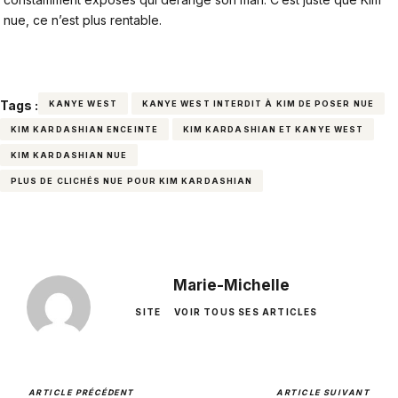
nue, ce n’est plus rentable.
Tags :
KANYE WEST
KANYE WEST INTERDIT À KIM DE POSER NUE
KIM KARDASHIAN ENCEINTE
KIM KARDASHIAN ET KANYE WEST
KIM KARDASHIAN NUE
PLUS DE CLICHÉS NUE POUR KIM KARDASHIAN
Marie-Michelle
SITE
VOIR TOUS SES ARTICLES
ARTICLE PRÉCÉDENT
ARTICLE SUIVANT