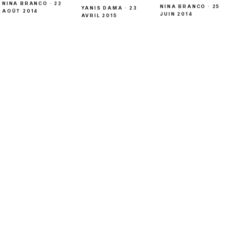
NINA BRANCO · 22
NINA BRANCO · 25
YANIS DAMA · 23
AOÛT 2014
JUIN 2014
AVRIL 2015