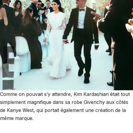
Comme on pouvait s’y attendre, Kim Kardashian était tout
simplement magnifique dans sa robe Givenchy aux côtés
de Kanye West, qui portait également une création de la
même marque.