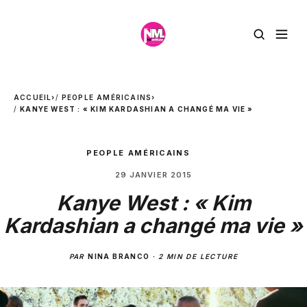
ACCUEIL
›
PEOPLE AMÉRICAINS
›
KANYE WEST : « KIM KARDASHIAN A CHANGÉ MA VIE »
PEOPLE AMÉRICAINS
29 JANVIER 2015
Kanye West : « Kim
Kardashian a changé ma vie »
PAR
NINA BRANCO
·
2 MIN DE LECTURE