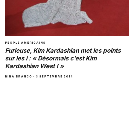
PEOPLE AMÉRICAINS
Furieuse, Kim Kardashian met les points
sur les i : « Désormais c’est Kim
Kardashian West ! »
NINA BRANCO · 3 SEPTEMBRE 2014