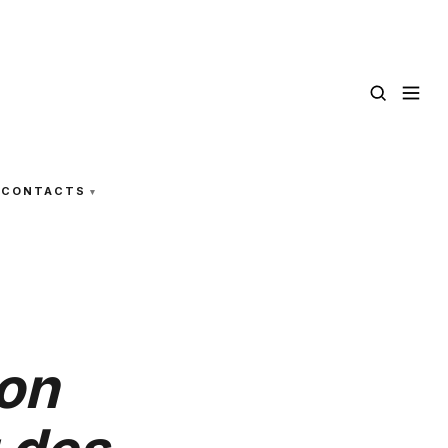
CONTACTS
on