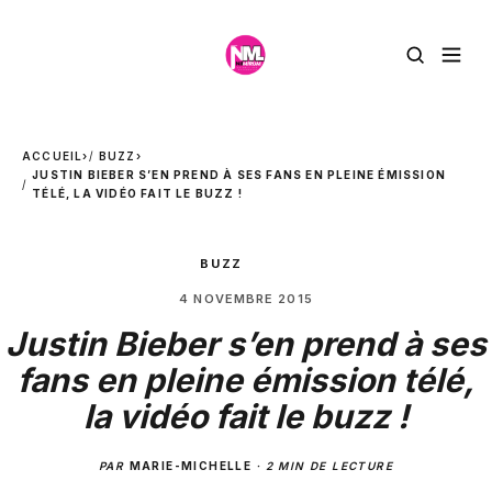
ACCUEIL
›
BUZZ
›
JUSTIN BIEBER S’EN PREND À SES FANS EN PLEINE ÉMISSION
TÉLÉ, LA VIDÉO FAIT LE BUZZ !
BUZZ
4 NOVEMBRE 2015
Justin Bieber s’en prend à ses
fans en pleine émission télé,
la vidéo fait le buzz !
PAR
MARIE-MICHELLE
·
2 MIN DE LECTURE