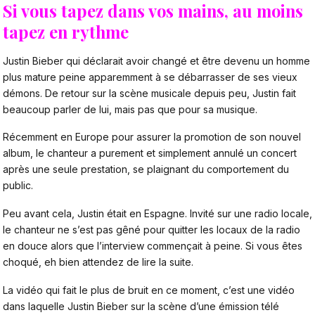
Si vous tapez dans vos mains, au moins
tapez en rythme
Justin Bieber qui déclarait avoir changé et être devenu un homme
plus mature peine apparemment à se débarrasser de ses vieux
démons. De retour sur la scène musicale depuis peu, Justin fait
beaucoup parler de lui, mais pas que pour sa musique.
Récemment en Europe pour assurer la promotion de son nouvel
album, le chanteur a purement et simplement annulé un concert
après une seule prestation, se plaignant du comportement du
public.
Peu avant cela, Justin était en Espagne. Invité sur une radio locale,
le chanteur ne s’est pas gêné pour quitter les locaux de la radio
en douce alors que l’interview commençait à peine. Si vous êtes
choqué, eh bien attendez de lire la suite.
La vidéo qui fait le plus de bruit en ce moment, c’est une vidéo
dans laquelle Justin Bieber sur la scène d’une émission télé