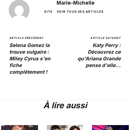
Marie-Michelle
SITE
VOIR TOUS SES ARTICLES
ARTICLE PRÉCÉDENT
ARTICLE SUIVANT
Selena Gomez la
Katy Perry :
trouve vulgaire :
Découvrez ce
Miley Cyrus s'en
qu'Ariana Grande
fiche
pense d'elle...
complètement !
À lire aussi