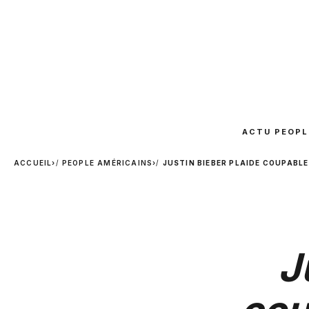
ACTU PEOPL
ACCUEIL
›
PEOPLE AMÉRICAINS
›
JUSTIN BIEBER PLAIDE COUPABLE 
J