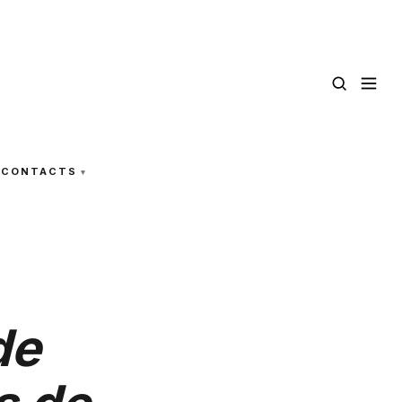
CONTACTS
de