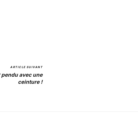
ARTICLE SUIVANT
t pendu avec une
ceinture !