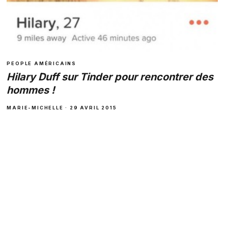
PEOPLE AMÉRICAINS
Hilary Duff sur Tinder pour rencontrer des
hommes !
MARIE-MICHELLE · 29 AVRIL 2015