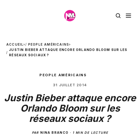
ACCUEIL
›
PEOPLE AMÉRICAINS
›
JUSTIN BIEBER ATTAQUE ENCORE ORLANDO BLOOM SUR LES
RÉSEAUX SOCIAUX ?
PEOPLE AMÉRICAINS
31 JUILLET 2014
Justin Bieber attaque encore
Orlando Bloom sur les
réseaux sociaux ?
PAR
NINA BRANCO
·
1 MIN DE LECTURE