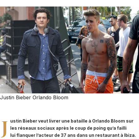
Justin Bieber Orlando Bloom
J
ustin Bieber veut livrer une bataille à Orlando Bloom sur
les réseaux sociaux après le coup de poing qu’a failli
lui flanquer l’acteur de 37 ans dans un restaurant à Ibiza.