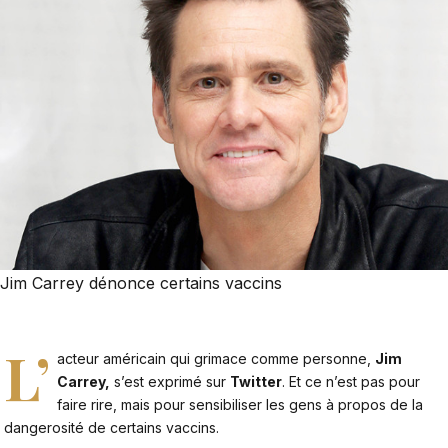
Jim Carrey dénonce certains vaccins
L’
acteur américain qui grimace comme personne,
Jim
Carrey,
s’est exprimé sur
Twitter
. Et ce n’est pas pour
faire rire, mais pour sensibiliser les gens à propos de la
dangerosité de certains vaccins.