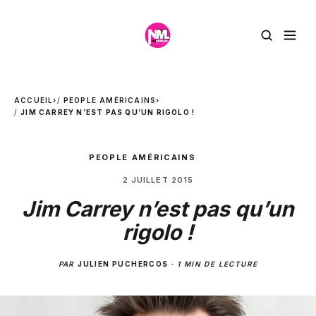
ACCUEIL
›
PEOPLE AMÉRICAINS
›
JIM CARREY N’EST PAS QU’UN RIGOLO !
PEOPLE AMÉRICAINS
2 JUILLET 2015
Jim Carrey n’est pas qu’un
rigolo !
PAR
JULIEN PUCHERCOS
·
1 MIN DE LECTURE