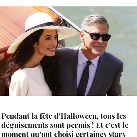
Pendant la fête d’Halloween, tous les
déguisements sont permis ! Et c’est le
moment qu’ont choisi certaines stars