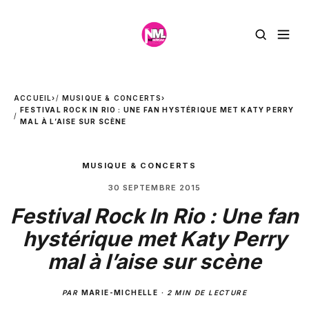
ACCUEIL
›
MUSIQUE & CONCERTS
›
FESTIVAL ROCK IN RIO : UNE FAN HYSTÉRIQUE MET KATY PERRY
MAL À L’AISE SUR SCÈNE
MUSIQUE & CONCERTS
30 SEPTEMBRE 2015
Festival Rock In Rio : Une fan
hystérique met Katy Perry
mal à l’aise sur scène
PAR
MARIE-MICHELLE
·
2 MIN DE LECTURE