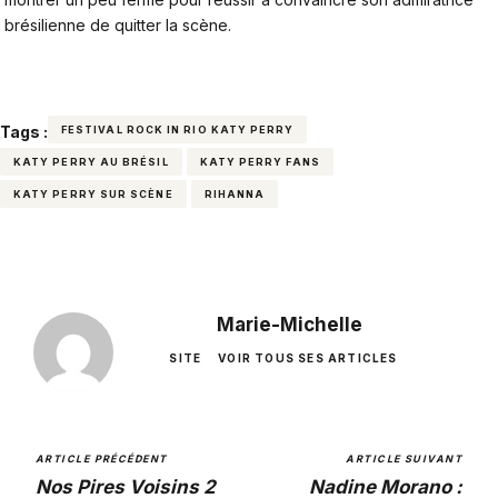
brésilienne de quitter la scène.
Tags :
FESTIVAL ROCK IN RIO KATY PERRY
KATY PERRY AU BRÉSIL
KATY PERRY FANS
KATY PERRY SUR SCÈNE
RIHANNA
Marie-Michelle
SITE
VOIR TOUS SES ARTICLES
ARTICLE PRÉCÉDENT
ARTICLE SUIVANT
Nos Pires Voisins 2
Nadine Morano :