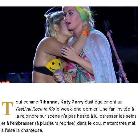
T
out comme
Rihanna,
Katy Perry
était également au
Festival Rock In Rio
le week-end dernier. Une fan invitée à
la rejoindre sur scène n’a pas hésité à lui caresser les seins
et à l’embrasser (à plusieurs reprise) dans le cou, mettant très mal
à l’aise la chanteuse.