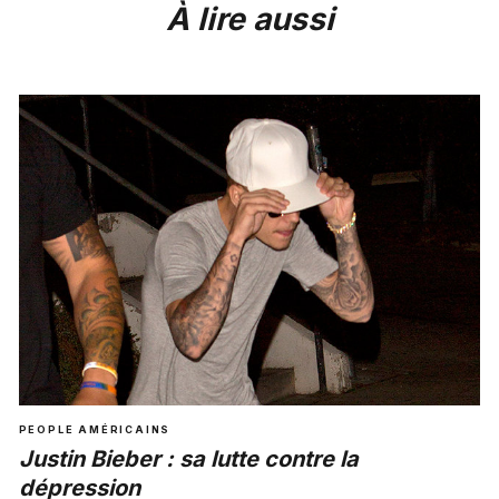
À lire aussi
PEOPLE AMÉRICAINS
Justin Bieber : sa lutte contre la
dépression