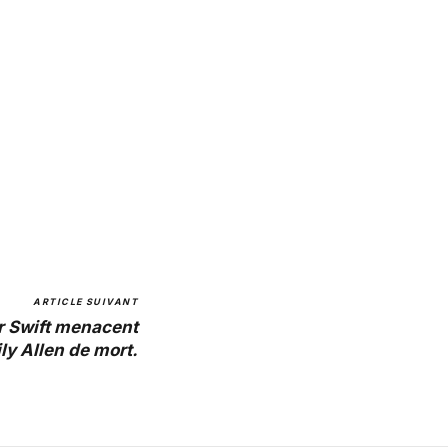
ARTICLE SUIVANT
r Swift menacent
ily Allen de mort.