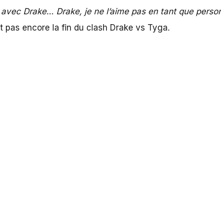
avec Drake… Drake, je ne l’aime pas en tant que personn
est pas encore la fin du clash Drake vs Tyga.