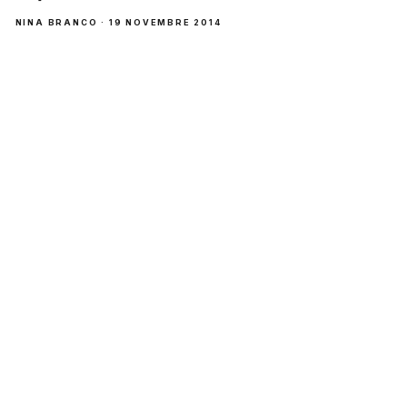
NINA BRANCO · 19 NOVEMBRE 2014