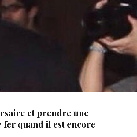
ersaire et prendre une
e fer quand il est encore