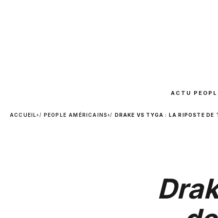
ACTU PEOPL
ACCUEIL
›
PEOPLE AMÉRICAINS
›
DRAKE VS TYGA : LA RIPOSTE DE 
Drak