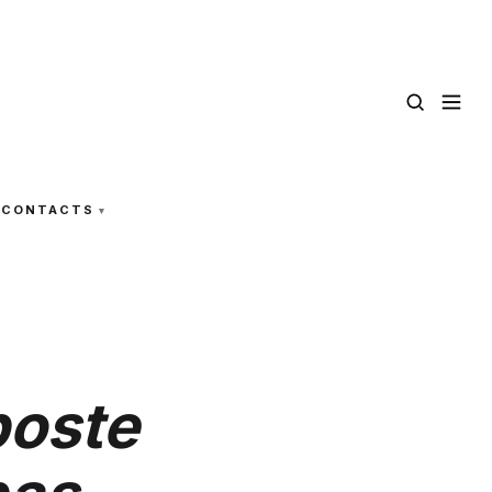
CONTACTS
poste