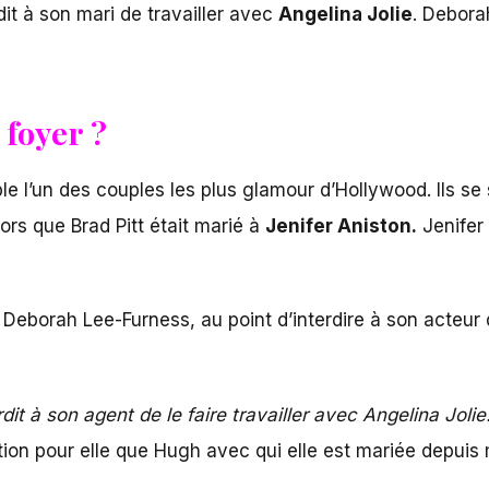
dit à son mari de travailler avec
Angelina Jolie
. Debora
 foyer ?
 l’un des couples les plus glamour d’Hollywood. Ils se 
rs que Brad Pitt était marié à
Jenifer Aniston.
Jenifer
Deborah Lee-Furness, au point d’interdire à son acteur 
erdit à son agent de le faire travailler avec Angelina Jolie.
ion pour elle que Hugh avec qui elle est mariée depuis 