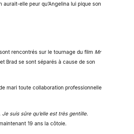
h aurait-elle peur qu’Angelina lui pique son
sont rencontrés sur le tournage du film
Mr
 et Brad se sont séparés à cause de son
de mari toute collaboration professionnelle
 Je suis sûre qu’elle est très gentille.
maintenant 19 ans la côtoie.