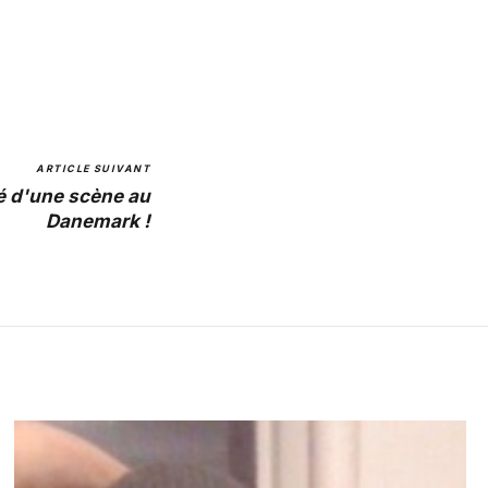
ARTICLE SUIVANT
 d'une scène au
Danemark !