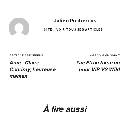
Julien Puchercos
SITE
VOIR TOUS SES ARTICLES
ARTICLE PRÉCÉDENT
ARTICLE SUIVANT
Anne-Claire
Zac Efron torse nu
Coudray, heureuse
pour VIP VS Wild
maman
À lire aussi