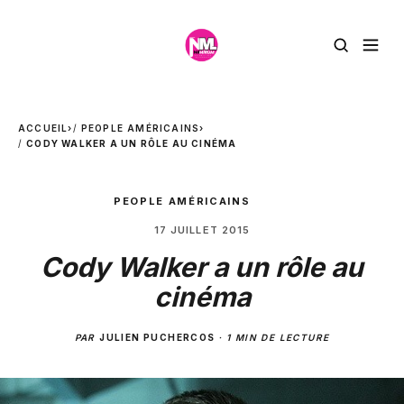
ACCUEIL
›
PEOPLE AMÉRICAINS
›
CODY WALKER A UN RÔLE AU CINÉMA
PEOPLE AMÉRICAINS
17 JUILLET 2015
Cody Walker a un rôle au
cinéma
PAR
JULIEN PUCHERCOS
·
1 MIN DE LECTURE