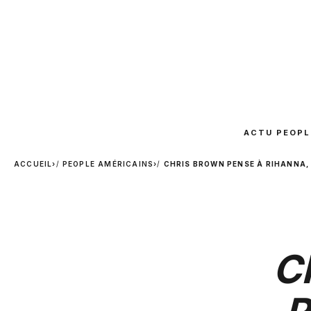
ACTU PEOPL
ACCUEIL
›
PEOPLE AMÉRICAINS
›
CHRIS BROWN PENSE À RIHANNA, 
C