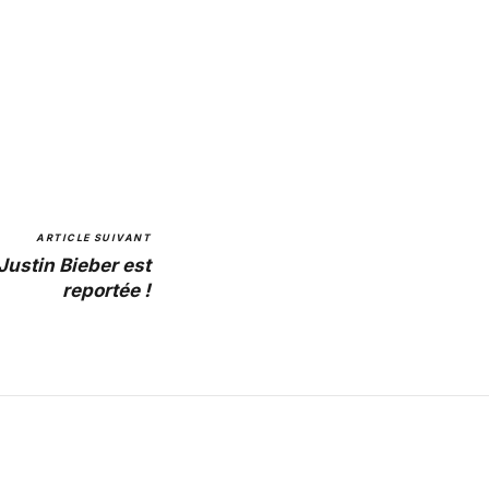
ARTICLE SUIVANT
Justin Bieber est
reportée !