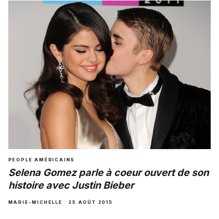
PEOPLE AMÉRICAINS
Selena Gomez parle à coeur ouvert de son
histoire avec Justin Bieber
MARIE-MICHELLE · 25 AOÛT 2015