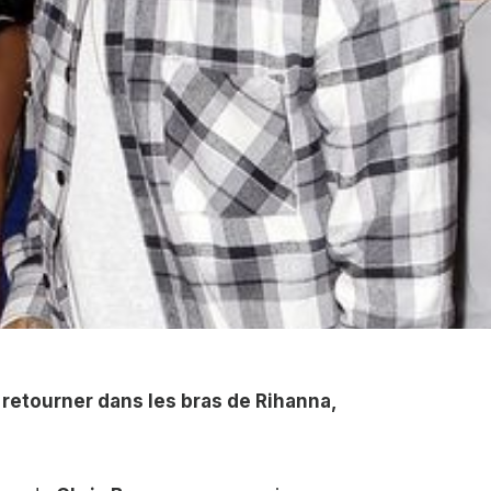
retourner dans les bras de Rihanna,