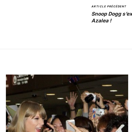
ARTICLE PRÉCÉDENT
Snoop Dogg s’ex
Azalea !