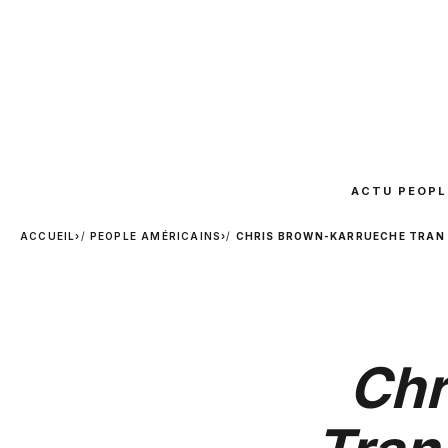
ACTU PEOPL
ACCUEIL
›
PEOPLE AMÉRICAINS
›
CHRIS BROWN-KARRUECHE TRAN : 
Chr