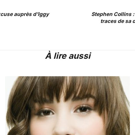
cuse auprès d’Iggy
Stephen Collins :
traces de sa d
À lire aussi