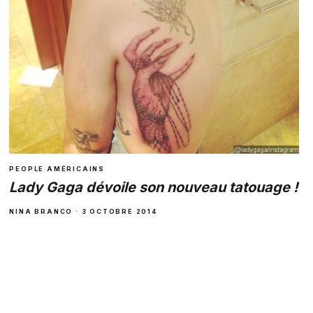
PEOPLE AMÉRICAINS
Lady Gaga dévoile son nouveau tatouage !
NINA BRANCO · 3 OCTOBRE 2014