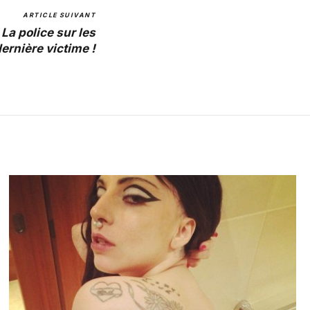
ARTICLE SUIVANT
 La police sur les
ernière victime !