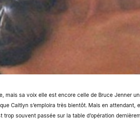
, mais sa voix elle est encore celle de Bruce Jenner 
 que Caitlyn s’emploira très bientôt. Mais en attendant, 
st trop souvent passée sur la table d’opération dernière