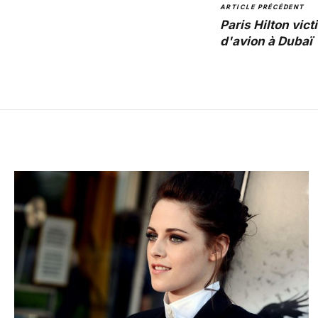
ARTICLE PRÉCÉDENT
Paris Hilton vic
d'avion à Dubaï