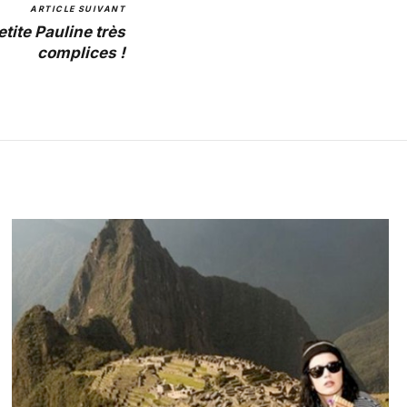
ARTICLE SUIVANT
etite Pauline très
complices !