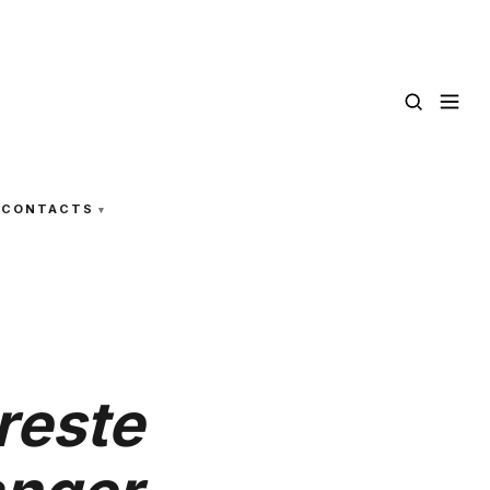
CONTACTS
 reste