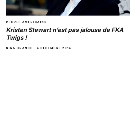
PEOPLE AMÉRICAINS
Kristen Stewart n’est pas jalouse de FKA
Twigs !
NINA BRANCO · 4 DÉCEMBRE 2014