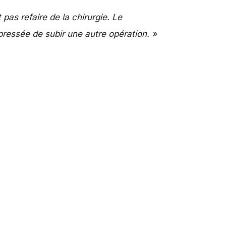
 pas refaire de la chirurgie. Le
pressée de subir une autre opération. »