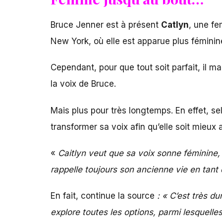
Bruce Jenner est à présent
Catlyn
, une fe
New York, où elle est apparue plus féminine
Cependant, pour que tout soit parfait, il m
la voix de Bruce.
Mais plus pour très longtemps. En effet, se
transformer sa voix afin qu’elle soit mieux
«
Caitlyn veut que sa voix sonne féminine,
rappelle toujours son ancienne vie en tant
En fait, continue la source
: « C’est très d
explore toutes les options, parmi lesquelle