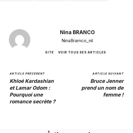
Nina BRANCO
NinaBramco_nil
SITE
VOIR TOUS SES ARTICLES
ARTICLE PRÉCÉDENT
ARTICLE SUIVANT
Khloé Kardashian
Bruce Jenner
et Lamar Odom :
prend un nom de
Pourquoi une
femme !
romance secrète ?