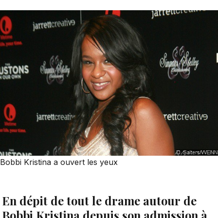
Bobbi Kristina a ouvert les yeux
En dépit de tout le drame autour de
Bobbi Kristina depuis son admission à