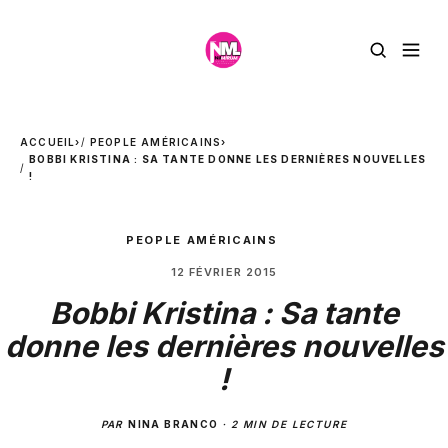
ACCUEIL
›
PEOPLE AMÉRICAINS
›
BOBBI KRISTINA : SA TANTE DONNE LES DERNIÈRES NOUVELLES
!
PEOPLE AMÉRICAINS
12 FÉVRIER 2015
Bobbi Kristina : Sa tante
donne les dernières nouvelles
!
PAR
NINA BRANCO
·
2 MIN DE LECTURE