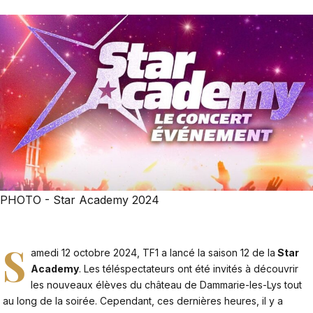
PHOTO - Star Academy 2024
S
amedi 12 octobre 2024, TF1 a lancé la saison 12 de la
Star
Academy
. Les téléspectateurs ont été invités à découvrir
les nouveaux élèves du château de Dammarie-les-Lys tout
au long de la soirée. Cependant, ces dernières heures, il y a