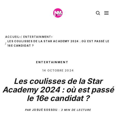
ACCUEIL
›
ENTERTAINMENT
›
LES COULISSES DE LA STAR ACADEMY 2024 : OÙ EST PASSÉ LE
16E CANDIDAT ?
ENTERTAINMENT
14 OCTOBRE 2024
Les coulisses de la Star
Academy 2024 : où est passé
le 16e candidat ?
PAR
JOSUÉ SOSSOU
·
3 MIN DE LECTURE