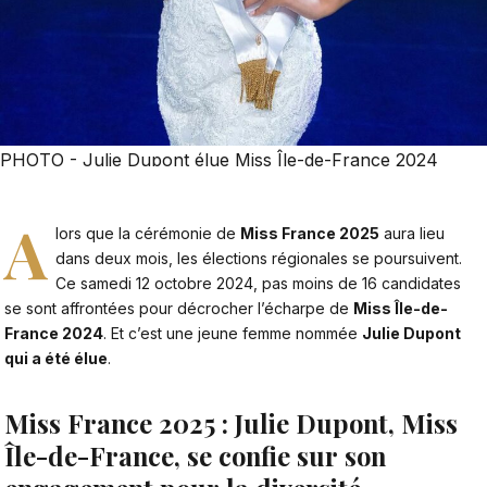
PHOTO - Julie Dupont élue Miss Île-de-France 2024
A
lors que la cérémonie de
Miss France 2025
aura lieu
dans deux mois, les élections régionales se poursuivent.
Ce samedi 12 octobre 2024, pas moins de 16 candidates
se sont affrontées pour décrocher l’écharpe de
Miss Île-de-
France 2024
. Et c’est une jeune femme nommée
Julie Dupont
qui a été élue
.
Miss France 2025 : Julie Dupont, Miss
Île-de-France, se confie sur son