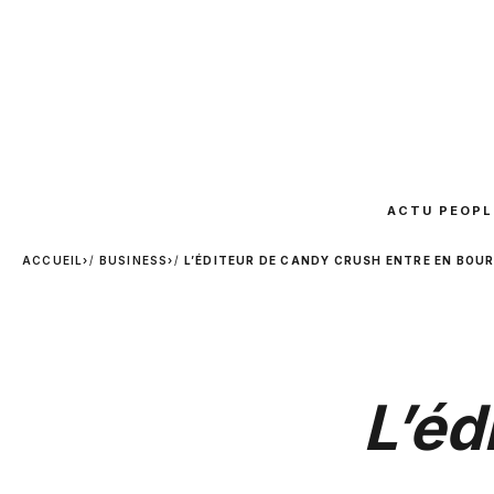
ACTU PEOPL
ACCUEIL
›
BUSINESS
›
L’ÉDITEUR DE CANDY CRUSH ENTRE EN BOUR
L’éd