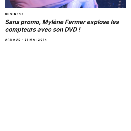
BUSINESS
Sans promo, Mylène Farmer explose les
compteurs avec son DVD !
ARNAUD · 21 MAI 2014