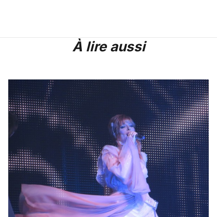
À lire aussi