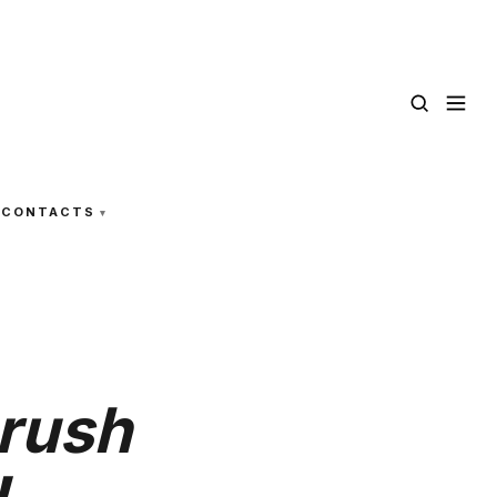
CONTACTS
Crush