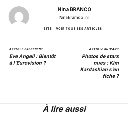
Nina BRANCO
NinaBramco_nil
SITE
VOIR TOUS SES ARTICLES
ARTICLE PRÉCÉDENT
ARTICLE SUIVANT
Eve Angeli : Bientôt
Photos de stars
à l'Eurovision ?
nues : Kim
Kardashian s’en
fiche ?
À lire aussi