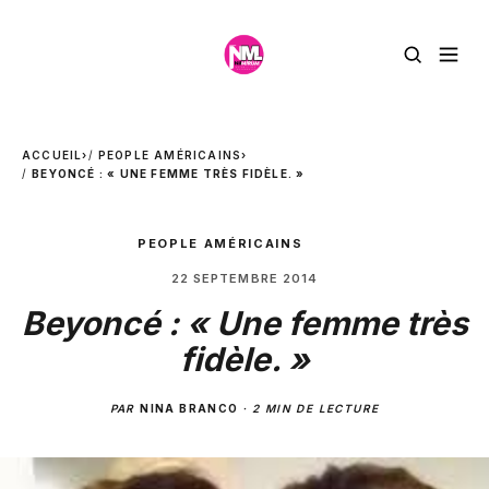
ACCUEIL
›
PEOPLE AMÉRICAINS
›
BEYONCÉ : « UNE FEMME TRÈS FIDÈLE. »
PEOPLE AMÉRICAINS
22 SEPTEMBRE 2014
Beyoncé : « Une femme très
fidèle. »
PAR
NINA BRANCO
·
2 MIN DE LECTURE