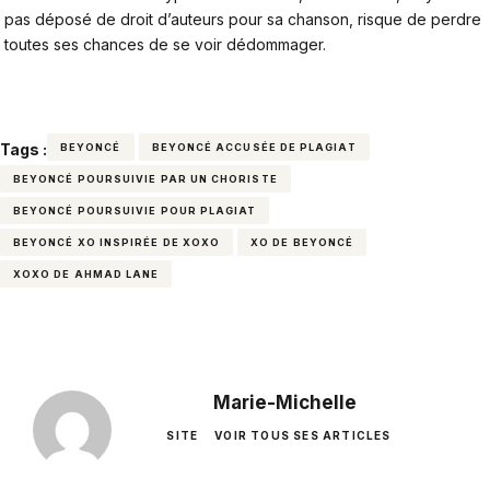
pas déposé de droit d’auteurs pour sa chanson, risque de perdre
toutes ses chances de se voir dédommager.
Tags :
BEYONCÉ
BEYONCÉ ACCUSÉE DE PLAGIAT
BEYONCÉ POURSUIVIE PAR UN CHORISTE
BEYONCÉ POURSUIVIE POUR PLAGIAT
BEYONCÉ XO INSPIRÉE DE XOXO
XO DE BEYONCÉ
XOXO DE AHMAD LANE
Marie-Michelle
SITE
VOIR TOUS SES ARTICLES