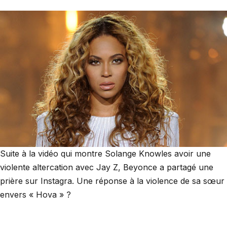
Suite à la vidéo qui montre Solange Knowles avoir une
violente altercation avec Jay Z, Beyonce a partagé une
prière sur Instagra. Une réponse à la violence de sa sœur
envers « Hova » ?