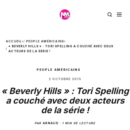
ACCUEIL
›
PEOPLE AMÉRICAINS
›
« BEVERLY HILLS » : TORI SPELLING A COUCHÉ AVEC DEUX
ACTEURS DE LA SÉRIE !
PEOPLE AMÉRICAINS
2 OCTOBRE 2015
« Beverly Hills » : Tori Spelling
a couché avec deux acteurs
de la série !
PAR
ARNAUD
·
1 MIN DE LECTURE