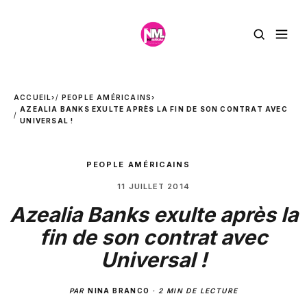
ACCUEIL
›
PEOPLE AMÉRICAINS
›
AZEALIA BANKS EXULTE APRÈS LA FIN DE SON CONTRAT AVEC
UNIVERSAL !
PEOPLE AMÉRICAINS
11 JUILLET 2014
Azealia Banks exulte après la
fin de son contrat avec
Universal !
PAR
NINA BRANCO
·
2 MIN DE LECTURE