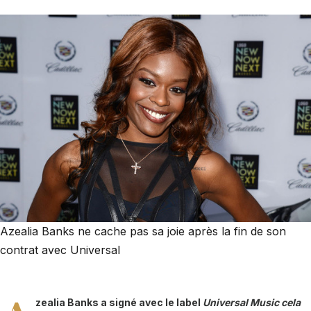
Azealia Banks ne cache pas sa joie après la fin de son
contrat avec Universal
zealia Banks a signé avec le label
Universal Music cela