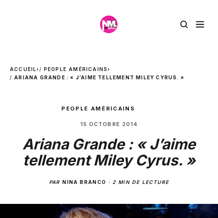
ACCUEIL
›
PEOPLE AMÉRICAINS
›
ARIANA GRANDE : « J’AIME TELLEMENT MILEY CYRUS. »
PEOPLE AMÉRICAINS
15 OCTOBRE 2014
Ariana Grande : « J’aime
tellement Miley Cyrus. »
PAR
NINA BRANCO
·
2 MIN DE LECTURE