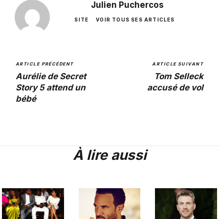
Julien Puchercos
SITE
VOIR TOUS SES ARTICLES
ARTICLE PRÉCÉDENT
ARTICLE SUIVANT
Aurélie de Secret
Tom Selleck
Story 5 attend un
accusé de vol
bébé
À lire aussi