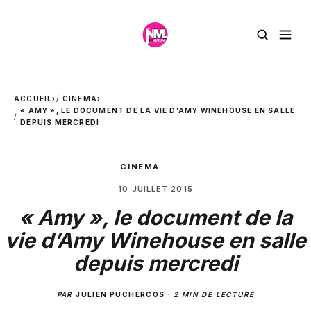
ACCUEIL
›
CINEMA
›
« AMY », LE DOCUMENT DE LA VIE D’AMY WINEHOUSE EN SALLE
DEPUIS MERCREDI
CINEMA
10 JUILLET 2015
« Amy », le document de la
vie d’Amy Winehouse en salle
depuis mercredi
PAR
JULIEN PUCHERCOS
·
2 MIN DE LECTURE