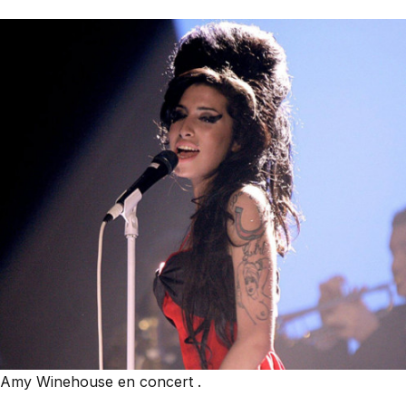
Amy Winehouse en concert .