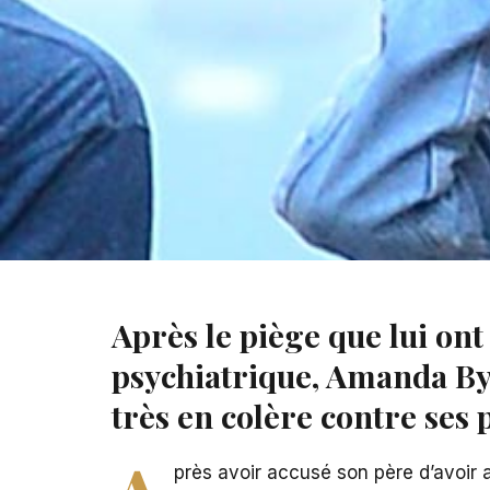
Après le piège que lui on
psychiatrique, Amanda By
très en colère contre ses 
près avoir accusé son père d’avoir 