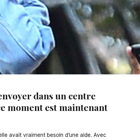
’envoyer dans un centre
 ce moment est maintenant
lle avait vraiment besoin d’une aide. Avec