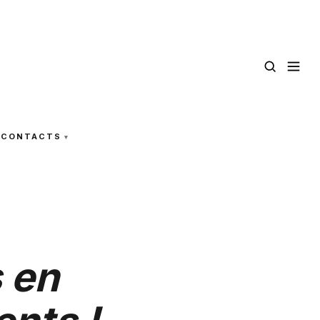
CONTACTS
 en