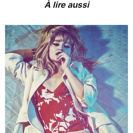
À lire aussi