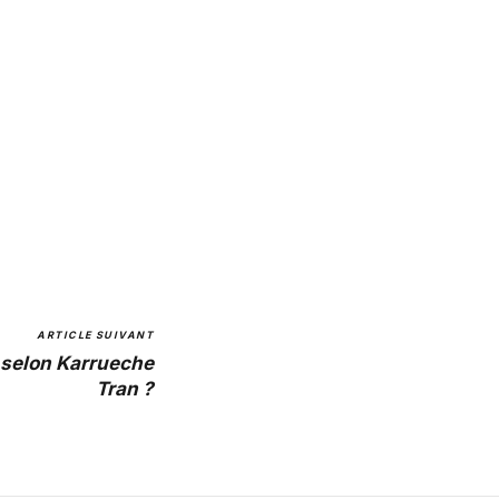
ARTICLE SUIVANT
 selon Karrueche
Tran ?