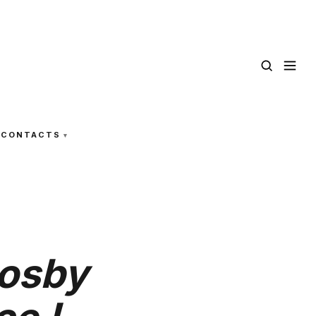
CONTACTS
Cosby