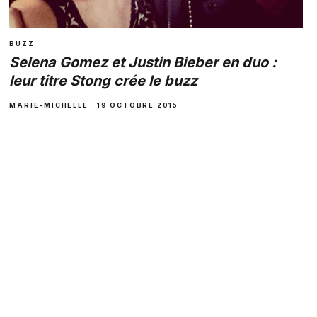
BUZZ
Selena Gomez et Justin Bieber en duo :
leur titre Stong crée le buzz
MARIE-MICHELLE · 19 OCTOBRE 2015