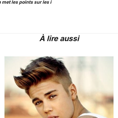
 met les points sur les i
À lire aussi