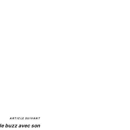
ARTICLE SUIVANT
le buzz avec son