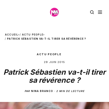
ACCUEIL
›
ACTU PEOPLE
›
PATRICK SÉBASTIEN VA-T-IL TIRER SA RÉVÉRENCE ?
ACTU PEOPLE
29 JUIN 2015
Patrick Sébastien va-t-il tirer
sa révérence ?
PAR
NINA BRANCO
·
2 MIN DE LECTURE