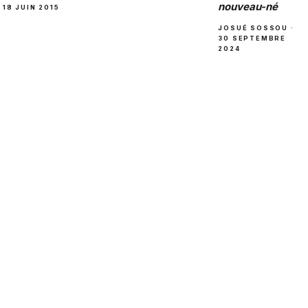
nouveau-né
18 JUIN 2015
JOSUÉ SOSSOU ·
30 SEPTEMBRE
2024