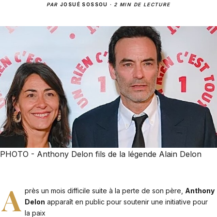
PAR
JOSUÉ SOSSOU
·
2 MIN DE LECTURE
PHOTO - Anthony Delon fils de la légende Alain Delon
A
près un mois difficile suite à la perte de son père,
Anthony
Delon
apparaît en public pour soutenir une initiative pour
la paix