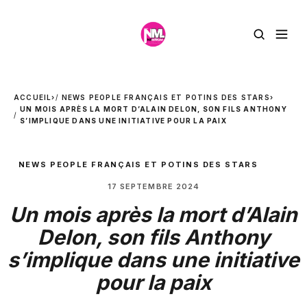
ACCUEIL
›
NEWS PEOPLE FRANÇAIS ET POTINS DES STARS
›
UN MOIS APRÈS LA MORT D’ALAIN DELON, SON FILS ANTHONY
S’IMPLIQUE DANS UNE INITIATIVE POUR LA PAIX
NEWS PEOPLE FRANÇAIS ET POTINS DES STARS
17 SEPTEMBRE 2024
Un mois après la mort d’Alain
Delon, son fils Anthony
s’implique dans une initiative
pour la paix