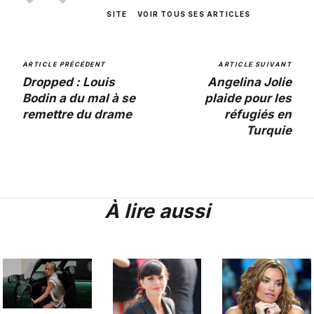
SITE
VOIR TOUS SES ARTICLES
ARTICLE PRÉCÉDENT
ARTICLE SUIVANT
Dropped : Louis
Angelina Jolie
Bodin a du mal à se
plaide pour les
remettre du drame
réfugiés en
Turquie
À lire aussi