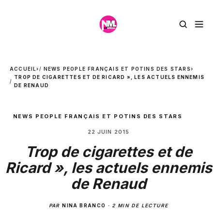
ACCUEIL
›
NEWS PEOPLE FRANÇAIS ET POTINS DES STARS
›
TROP DE CIGARETTES ET DE RICARD », LES ACTUELS ENNEMIS
DE RENAUD
NEWS PEOPLE FRANÇAIS ET POTINS DES STARS
22 JUIN 2015
Trop de cigarettes et de
Ricard », les actuels ennemis
de Renaud
PAR
NINA BRANCO
·
2 MIN DE LECTURE