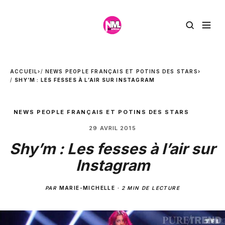
ACCUEIL
›
NEWS PEOPLE FRANÇAIS ET POTINS DES STARS
›
SHY’M : LES FESSES À L’AIR SUR INSTAGRAM
NEWS PEOPLE FRANÇAIS ET POTINS DES STARS
29 AVRIL 2015
Shy’m : Les fesses à l’air sur
Instagram
PAR
MARIE-MICHELLE
·
2 MIN DE LECTURE