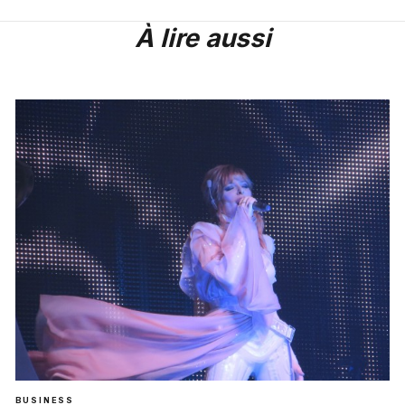
À lire aussi
BUSINESS