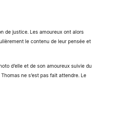
n de justice. Les amoureux ont alors
ulièrement le contenu de leur pensée et
hoto d’elle et de son amoureux suivie du
 Thomas ne s’est pas fait attendre. Le