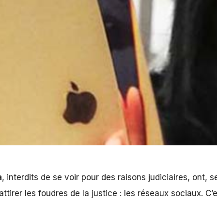
a
, interdits de se voir pour des raisons judiciaires, ont, 
ttirer les foudres de la justice : les réseaux sociaux. C