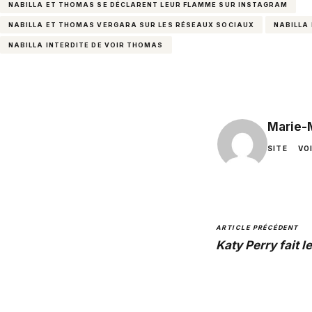
NABILLA ET THOMAS SE DÉCLARENT LEUR FLAMME SUR INSTAGRAM
NABILLA ET THOMAS VERGARA SUR LES RÉSEAUX SOCIAUX
NABILLA
NABILLA INTERDITE DE VOIR THOMAS
Marie-
SITE
VO
ARTICLE PRÉCÉDENT
Katy Perry fait 