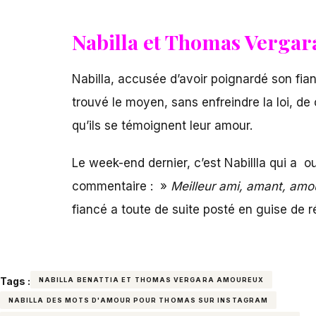
Nabilla et Thomas Vergara
Nabilla, accusée d’avoir poignardé son fi
trouvé le moyen, sans enfreindre la loi, de
qu’ils se témoignent leur amour.
Le week-end dernier, c’est Nabillla qui a 
commentaire : »
Meilleur ami, amant, amo
fiancé a toute de suite posté en guise de 
Tags :
NABILLA BENATTIA ET THOMAS VERGARA AMOUREUX
NABILLA DES MOTS D'AMOUR POUR THOMAS SUR INSTAGRAM