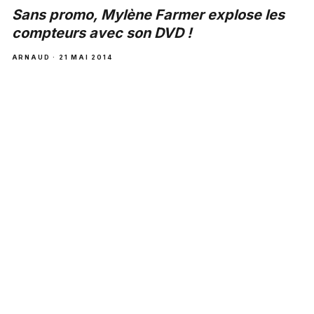
Sans promo, Mylène Farmer explose les
compteurs avec son DVD !
ARNAUD · 21 MAI 2014