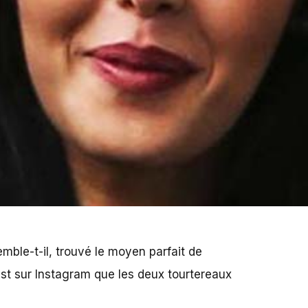
semble-t-il, trouvé le moyen parfait de
’est sur Instagram que les deux tourtereaux