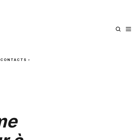
CONTACTS
me