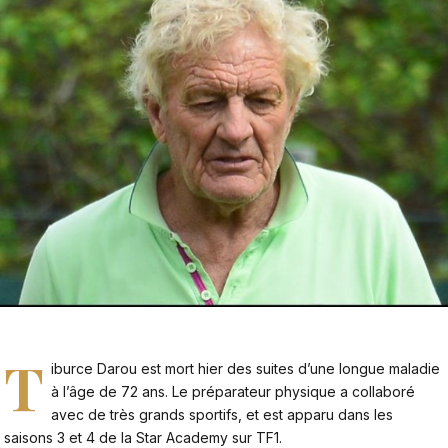
T
iburce Darou est mort hier des suites d’une longue maladie
à l’âge de 72 ans. Le préparateur physique a collaboré
avec de très grands sportifs, et est apparu dans les
saisons 3 et 4 de la Star Academy sur TF1.