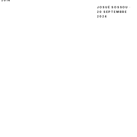
2014
JOSUÉ SOSSOU ·
20 SEPTEMBRE
2024