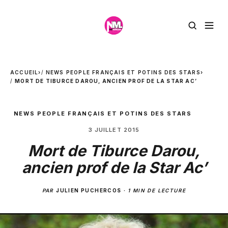
ACCUEIL
›
NEWS PEOPLE FRANÇAIS ET POTINS DES STARS
›
MORT DE TIBURCE DAROU, ANCIEN PROF DE LA STAR AC’
NEWS PEOPLE FRANÇAIS ET POTINS DES STARS
3 JUILLET 2015
Mort de Tiburce Darou,
ancien prof de la Star Ac’
PAR
JULIEN PUCHERCOS
·
1 MIN DE LECTURE