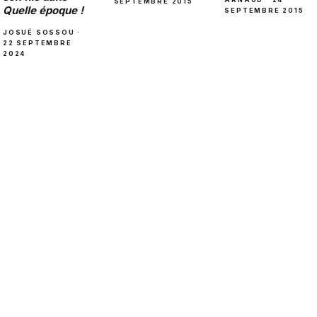
SEPTEMBRE 2015
Quelle époque !
SEPTEMBRE 2015
JOSUÉ SOSSOU ·
22 SEPTEMBRE
2024