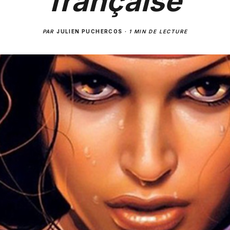
française
PAR
JULIEN PUCHERCOS
·
1 MIN DE LECTURE