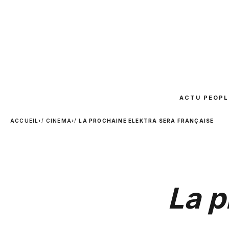
ACTU PEOPL
ACCUEIL
›
CINEMA
›
LA PROCHAINE ELEKTRA SERA FRANÇAISE
La p