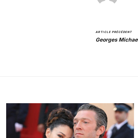
ARTICLE PRÉCÉDENT
Georges Michael