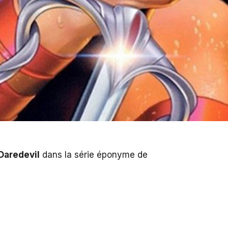
Daredevil
dans la série éponyme de