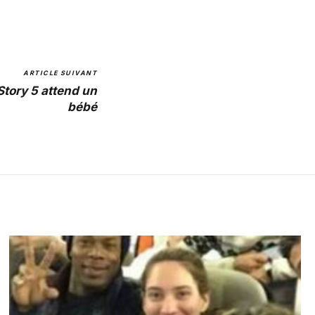
ARTICLE SUIVANT
Story 5 attend un
bébé