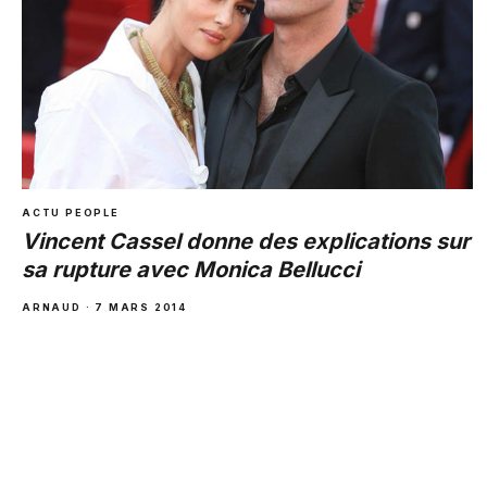
ACTU PEOPLE
Vincent Cassel donne des explications sur
sa rupture avec Monica Bellucci
ARNAUD · 7 MARS 2014