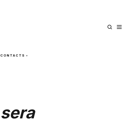
CONTACTS
 sera