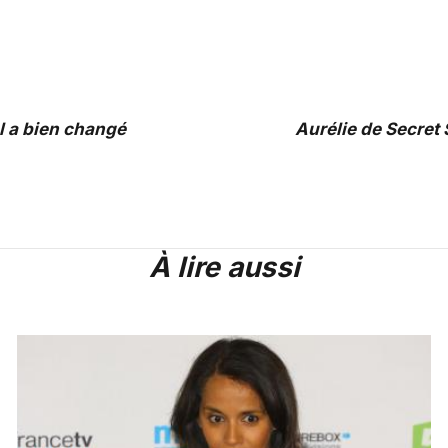
 a bien changé
Aurélie de Secret 
À lire aussi