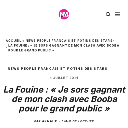
ACCUEIL
›
NEWS PEOPLE FRANÇAIS ET POTINS DES STARS
›
LA FOUINE : « JE SORS GAGNANT DE MON CLASH AVEC BOOBA
POUR LE GRAND PUBLIC »
NEWS PEOPLE FRANÇAIS ET POTINS DES STARS
4 JUILLET 2014
La Fouine : « Je sors gagnant
de mon clash avec Booba
pour le grand public »
PAR
ARNAUD
·
1 MIN DE LECTURE