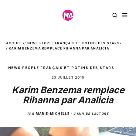
ACCUEIL
›
NEWS PEOPLE FRANÇAIS ET POTINS DES STARS
›
KARIM BENZEMA REMPLACE RIHANNA PAR ANALICIA
NEWS PEOPLE FRANÇAIS ET POTINS DES STARS
23 JUILLET 2015
Karim Benzema remplace
Rihanna par Analicia
PAR
MARIE-MICHELLE
·
2 MIN DE LECTURE