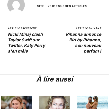
SITE
VOIR TOUS SES ARTICLES
ARTICLE PRÉCÉDENT
ARTICLE SUIVANT
Nicki Minaj clash
Rihanna annonce
Taylor Swift sur
Riri by Rihanna,
Twitter, Katy Perry
son nouveau
s'en mêle
parfum !
À lire aussi