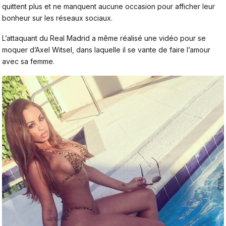
quittent plus et ne manquent aucune occasion pour afficher leur
bonheur sur les réseaux sociaux.
L’attaquant du Real Madrid a même réalisé une vidéo pour se
moquer d’Axel Witsel, dans laquelle il se vante de faire l’amour
avec sa femme.