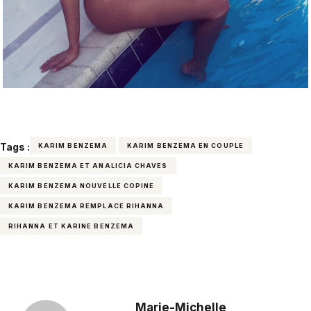
Tags :
KARIM BENZEMA
KARIM BENZEMA EN COUPLE
KARIM BENZEMA ET ANALICIA CHAVES
KARIM BENZEMA NOUVELLE COPINE
KARIM BENZEMA REMPLACE RIHANNA
RIHANNA ET KARINE BENZEMA
Marie-Michelle