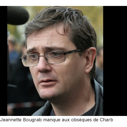
Jeannette Bougrab manque aux obsèques de Charb