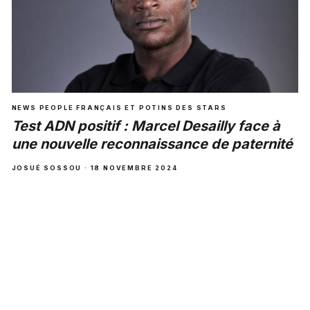
NEWS PEOPLE FRANÇAIS ET POTINS DES STARS
Test ADN positif : Marcel Desailly face à
une nouvelle reconnaissance de paternité
JOSUÉ SOSSOU · 18 NOVEMBRE 2024