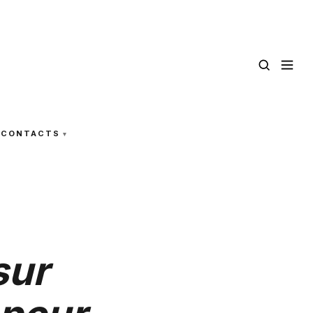
CONTACTS
sur