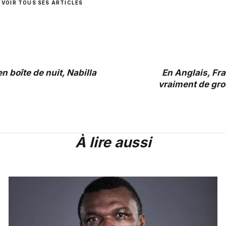
VOIR TOUS SES ARTICLES
n boîte de nuit, Nabilla
En Anglais, Fr
vraiment de gros
À lire aussi