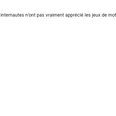
es internautes n’ont pas vraiment apprécié les jeux de m