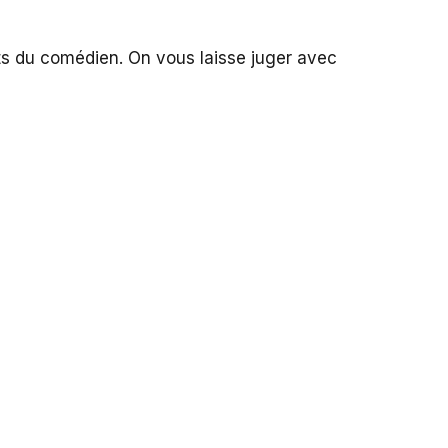
ots du comédien. On vous laisse juger avec