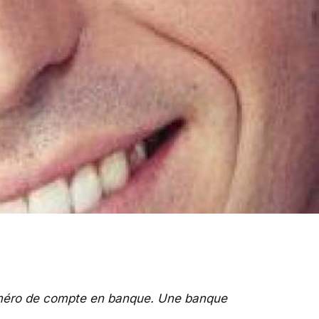
uméro de compte en banque. Une banque