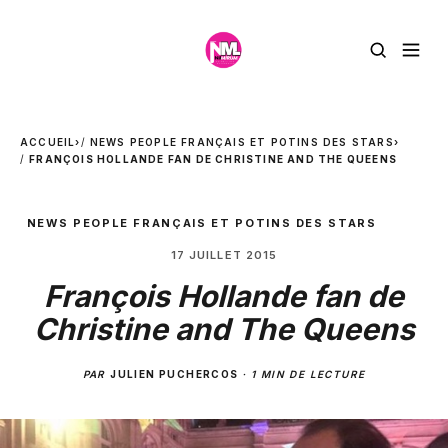
ACCUEIL
›
NEWS PEOPLE FRANÇAIS ET POTINS DES STARS
›
FRANÇOIS HOLLANDE FAN DE CHRISTINE AND THE QUEENS
NEWS PEOPLE FRANÇAIS ET POTINS DES STARS
17 JUILLET 2015
François Hollande fan de
Christine and The Queens
PAR
JULIEN PUCHERCOS
·
1 MIN DE LECTURE