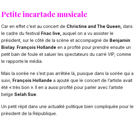
Petite incartade musicale
Car en effet c’est au concert de
Christine and The Queen,
dans
le cadre du festival
Fnac live,
auquel on a vu assister le
président, sur le côté de la scène et accompagné de
Benjamin
Biolay
.
François Hollande
en a profité pour prendre ensuite un
petit bain de foule et saluer les spectateurs du carré VIP, comme
le rapporte
le média.
Mais la soirée ne s’est pas arrêtée là, puisque dans la soirée qui a
suivi,
François Hollande
a ajouté que le concert de l’artiste avait
été « très bon ». Il en a aussi profité pour parler avec l’artiste
belge
Selah Sue
.
Un petit répit dans une actualité politique bien compliquée pour le
président de la République.