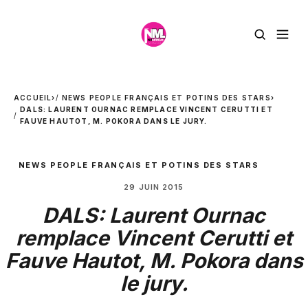
ACCUEIL
›
NEWS PEOPLE FRANÇAIS ET POTINS DES STARS
›
DALS: LAURENT OURNAC REMPLACE VINCENT CERUTTI ET
FAUVE HAUTOT, M. POKORA DANS LE JURY.
NEWS PEOPLE FRANÇAIS ET POTINS DES STARS
29 JUIN 2015
DALS: Laurent Ournac
remplace Vincent Cerutti et
Fauve Hautot, M. Pokora dans
le jury.