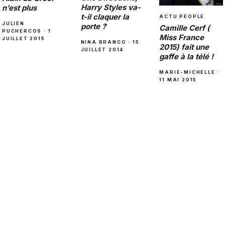
Harry Styles va-
n’est plus
t-il claquer la
ACTU PEOPLE
JULIEN
porte ?
Camille Cerf (
PUCHERCOS · 1
Miss France
JUILLET 2015
NINA BRANCO · 15
2015) fait une
JUILLET 2014
gaffe à la télé !
MARIE-MICHELLE ·
11 MAI 2015