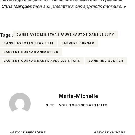
Chris Marques
face aux pres­ta­tions des appren­tis danseurs. »
Tags :
DANSE AVEC LES STARS FAUVE HAUTOT DANS LE JURY
DANSE AVEC LES STARS TF1
LAURENT OURNAC
LAURENT OURNAC ANIMATEUR
LAURENT OURNAC DANSE AVEC LES STARS
SANDRINE QUÉTIER
Marie-Michelle
SITE
VOIR TOUS SES ARTICLES
ARTICLE PRÉCÉDENT
ARTICLE SUIVANT