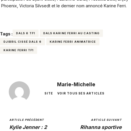
Phoenix, Victoria Silvsedt et le dernier nom annoncé Karine Ferri.
Tags :
DALS 6 TF1
DALS KARINE FERRI AU CASTING
DJIBRIL CISSÉ DALS 6
KARINE FERRI ANIMATRICE
KARINE FERRI TF1
Marie-Michelle
SITE
VOIR TOUS SES ARTICLES
ARTICLE PRÉCÉDENT
ARTICLE SUIVANT
Kylie Jenner : 2
Rihanna sportive