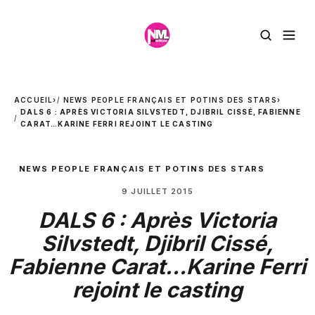
ACCUEIL
›
NEWS PEOPLE FRANÇAIS ET POTINS DES STARS
›
DALS 6 : APRÈS VICTORIA SILVSTEDT, DJIBRIL CISSÉ, FABIENNE
CARAT…KARINE FERRI REJOINT LE CASTING
NEWS PEOPLE FRANÇAIS ET POTINS DES STARS
9 JUILLET 2015
DALS 6 : Après Victoria
Silvstedt, Djibril Cissé,
Fabienne Carat…Karine Ferri
rejoint le casting