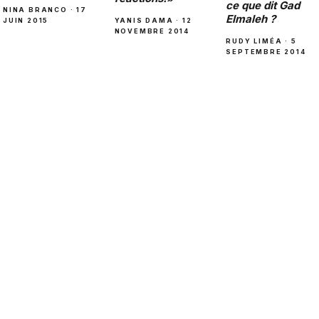
ce que dit Gad
NINA BRANCO · 17
Elmaleh ?
JUIN 2015
YANIS DAMA · 12
NOVEMBRE 2014
RUDY LIMÉA · 5
SEPTEMBRE 2014