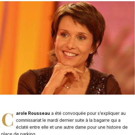
C
arole Rousseau
a été convoquée pour s’expliquer au
commissariat le mardi dernier suite à la bagarre qui a
éclaté entre elle et une autre dame pour une histoire de
place de parking.