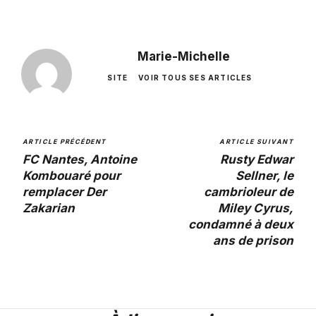
Marie-Michelle
SITE
VOIR TOUS SES ARTICLES
ARTICLE PRÉCÉDENT
ARTICLE SUIVANT
FC Nantes, Antoine
Rusty Edwar
Kombouaré pour
Sellner, le
remplacer Der
cambrioleur de
Zakarian
Miley Cyrus,
condamné à deux
ans de prison