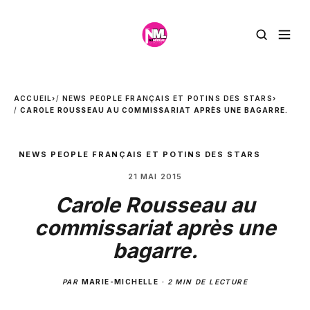
ACCUEIL
›
NEWS PEOPLE FRANÇAIS ET POTINS DES STARS
›
CAROLE ROUSSEAU AU COMMISSARIAT APRÈS UNE BAGARRE.
NEWS PEOPLE FRANÇAIS ET POTINS DES STARS
21 MAI 2015
Carole Rousseau au
commissariat après une
bagarre.
PAR
MARIE-MICHELLE
·
2 MIN DE LECTURE