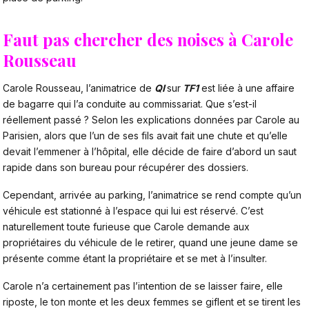
Faut pas chercher des noises à Carole
Rousseau
Carole Rousseau, l’animatrice de
QI
sur
TF1
est liée à une affaire
de bagarre qui l’a conduite au commissariat. Que s’est-il
réellement passé ? Selon les explications données par Carole au
Parisien, alors que l’un de ses fils avait fait une chute et qu’elle
devait l’emmener à l’hôpital, elle décide de faire d’abord un saut
rapide dans son bureau pour récupérer des dossiers.
Cependant, arrivée au parking, l’animatrice se rend compte qu’un
véhicule est stationné à l’espace qui lui est réservé. C’est
naturellement toute furieuse que Carole demande aux
propriétaires du véhicule de le retirer, quand une jeune dame se
présente comme étant la propriétaire et se met à l’insulter.
Carole n’a certainement pas l’intention de se laisser faire, elle
riposte, le ton monte et les deux femmes se giflent et se tirent les