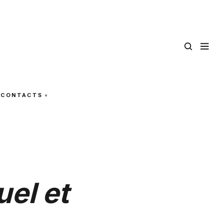
CONTACTS
el et