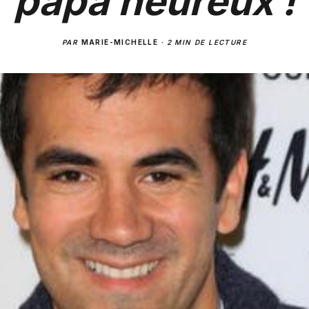
papa heureux !
PAR
MARIE-MICHELLE
·
2 MIN DE LECTURE