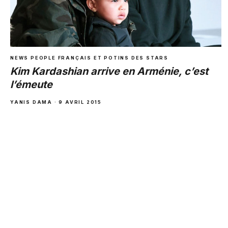
NEWS PEOPLE FRANÇAIS ET POTINS DES STARS
Kim Kardashian arrive en Arménie, c’est
l’émeute
YANIS DAMA · 9 AVRIL 2015