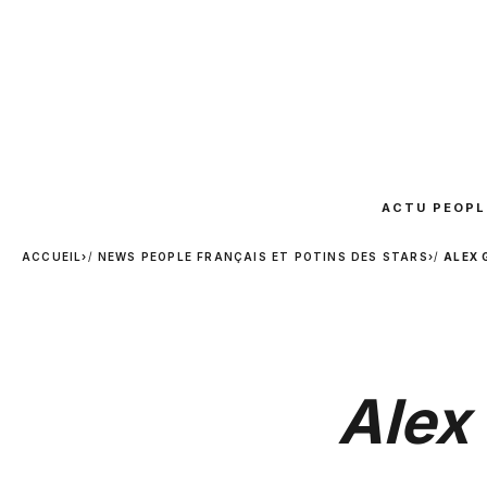
ACTU PEOPL
ACCUEIL
›
NEWS PEOPLE FRANÇAIS ET POTINS DES STARS
›
ALEX 
Alex