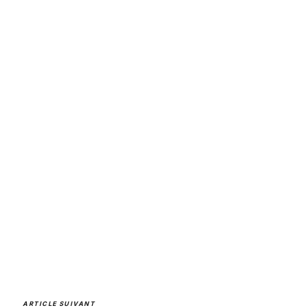
ARTICLE SUIVANT