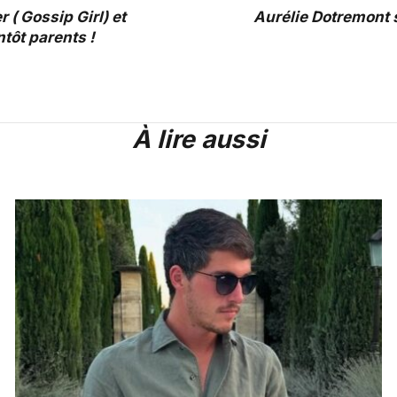
 ( Gossip Girl) et
Aurélie Dotremont 
tôt parents !
À lire aussi