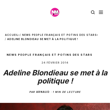
ACCUEIL
›
NEWS PEOPLE FRANÇAIS ET POTINS DES STARS
›
ADELINE BLONDIEAU SE MET À LA POLITIQUE !
NEWS PEOPLE FRANÇAIS ET POTINS DES STARS
24 FÉVRIER 2014
Adeline Blondieau se met à la
politique !
PAR
ARNAUD
·
1 MIN DE LECTURE