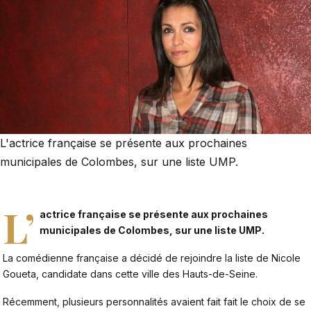
L'actrice française se présente aux prochaines
municipales de Colombes, sur une liste UMP.
L’
actrice française se présente aux prochaines
municipales de Colombes, sur une liste UMP.
La comédienne française a décidé de rejoindre la liste de Nicole
Goueta, candidate dans cette ville des Hauts-de-Seine.
Récemment, plusieurs personnalités avaient fait fait le choix de se